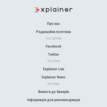
Про нас
Редакційна політика
СОЦ. МЕРЕЖІ
Facebook
Twitter
TELEGRAM
Explainer Lab
Explainer News
РЕКЛАМА
Вимоги до банерів
Інформація для рекламодавців