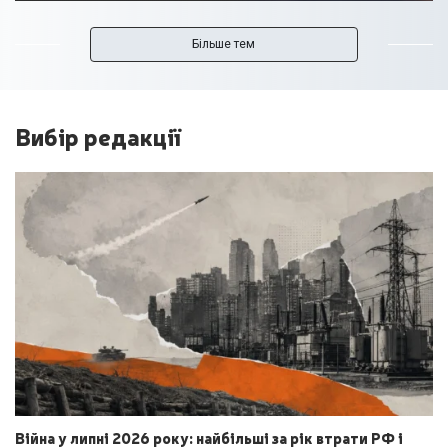
Більше тем
Вибір редакції
Війна у липні 2026 року: найбільші за рік втрати РФ і