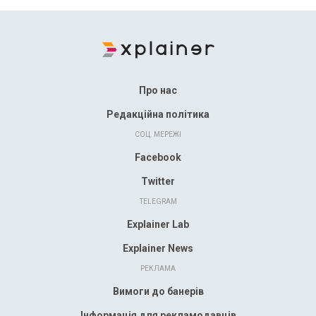
Про нас
Редакційна політика
СОЦ. МЕРЕЖІ
Facebook
Twitter
TELEGRAM
Explainer Lab
Explainer News
РЕКЛАМА
Вимоги до банерів
Інформація для рекламодавців