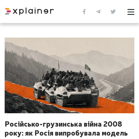
Російсько-грузинська війна 2008
року: як Росія випробувала модель