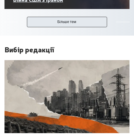
Більше тем
Вибір редакції