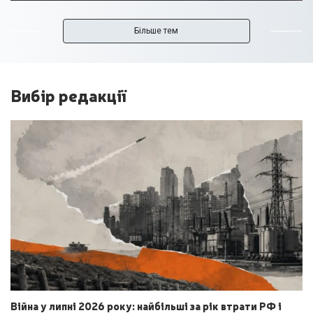
Більше тем
Вибір редакції
Війна у липні 2026 року: найбільші за рік втрати РФ і