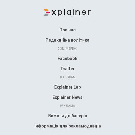
Про нас
Редакційна політика
СОЦ. МЕРЕЖІ
Facebook
Twitter
TELEGRAM
Explainer Lab
Explainer News
РЕКЛАМА
Вимоги до банерів
Інформація для рекламодавців