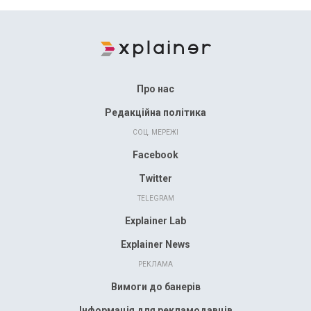
Про нас
Редакційна політика
СОЦ. МЕРЕЖІ
Facebook
Twitter
TELEGRAM
Explainer Lab
Explainer News
РЕКЛАМА
Вимоги до банерів
Інформація для рекламодавців