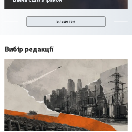
Більше тем
Вибір редакції