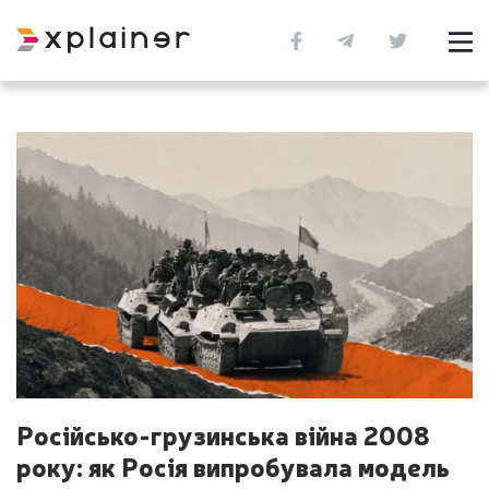
Російсько-грузинська війна 2008
року: як Росія випробувала модель