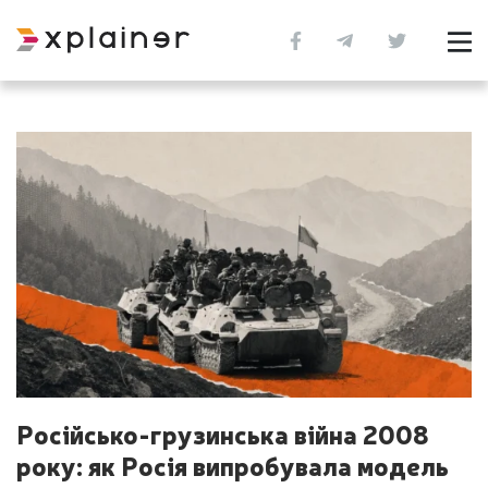
Російсько-грузинська війна 2008
року: як Росія випробувала модель