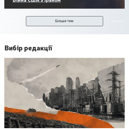
Більше тем
Вибір редакції