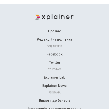
Про нас
Редакційна політика
СОЦ. МЕРЕЖІ
Facebook
Twitter
TELEGRAM
Explainer Lab
Explainer News
РЕКЛАМА
Вимоги до банерів
Інформація для рекламодавців