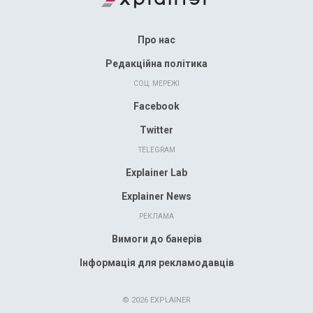
Про нас
Редакційна політика
СОЦ. МЕРЕЖІ
Facebook
Twitter
TELEGRAM
Explainer Lab
Explainer News
РЕКЛАМА
Вимоги до банерів
Інформація для рекламодавців
© 2026 EXPLAINER