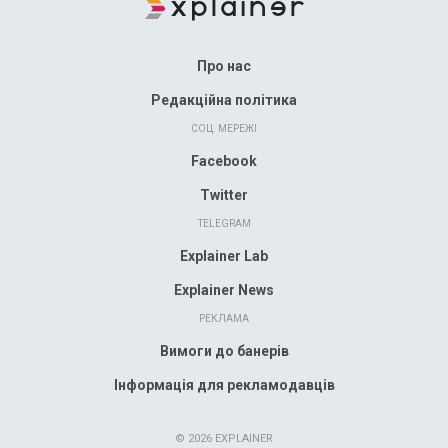
Про нас
Редакційна політика
СОЦ. МЕРЕЖІ
Facebook
Twitter
TELEGRAM
Explainer Lab
Explainer News
РЕКЛАМА
Вимоги до банерів
Інформація для рекламодавців
© 2026 EXPLAINER