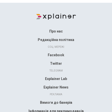
Про нас
Редакційна політика
СОЦ. МЕРЕЖІ
Facebook
Twitter
TELEGRAM
Explainer Lab
Explainer News
РЕКЛАМА
Вимоги до банерів
Інформація для рекламодавців