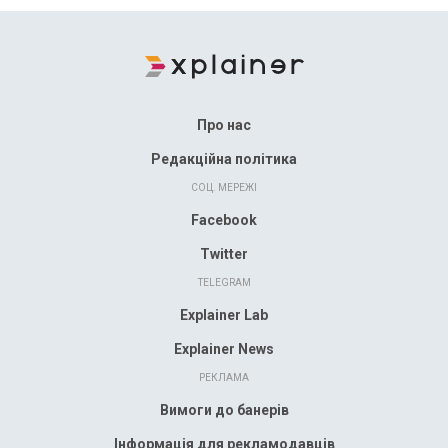
Про нас
Редакційна політика
СОЦ. МЕРЕЖІ
Facebook
Twitter
TELEGRAM
Explainer Lab
Explainer News
РЕКЛАМА
Вимоги до банерів
Інформація для рекламодавців