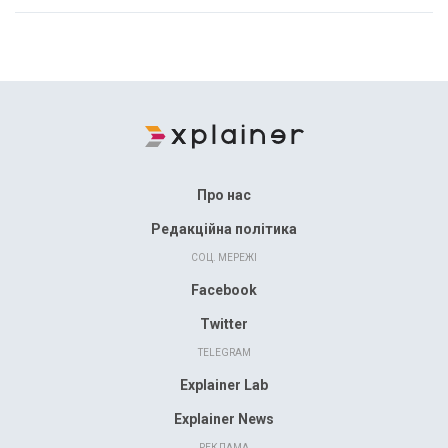
Про нас
Редакційна політика
СОЦ. МЕРЕЖІ
Facebook
Twitter
TELEGRAM
Explainer Lab
Explainer News
РЕКЛАМА