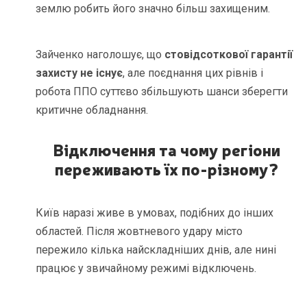
землю робить його значно більш захищеним.
Зайченко наголошує, що
стовідсоткової гарантії
захисту не існує
, але поєднання цих рівнів і
робота ППО суттєво збільшують шанси зберегти
критичне обладнання.
Відключення та чому регіони
переживають їх по-різному?
Київ наразі живе в умовах, подібних до інших
областей. Після жовтневого удару місто
пережило кілька найскладніших днів, але нині
працює у звичайному режимі відключень.