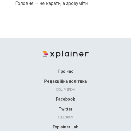
Головне — не карати, а зрозуміти.
Про нас
Редакційна політика
СОЦ. МЕРЕЖІ
Facebook
Twitter
TELEGRAM
Explainer Lab