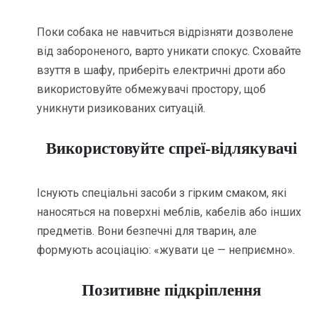
Поки собака не навчиться відрізняти дозволене
від забороненого, варто уникати спокус. Сховайте
взуття в шафу, приберіть електричні дроти або
використовуйте обмежувачі простору, щоб
уникнути ризикованих ситуацій.
Використовуйте спреї-відлякувачі
Існують спеціальні засоби з гірким смаком, які
наносяться на поверхні меблів, кабелів або інших
предметів. Вони безпечні для тварин, але
формують асоціацію: «жувати це — неприємно».
Позитивне підкріплення