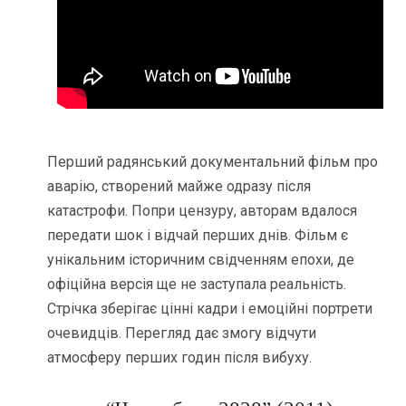
Перший радянський документальний фільм про
аварію, створений майже одразу після
катастрофи. Попри цензуру, авторам вдалося
передати шок і відчай перших днів. Фільм є
унікальним історичним свідченням епохи, де
офіційна версія ще не заступала реальність.
Стрічка зберігає цінні кадри і емоційні портрети
очевидців. Перегляд дає змогу відчути
атмосферу перших годин після вибуху.