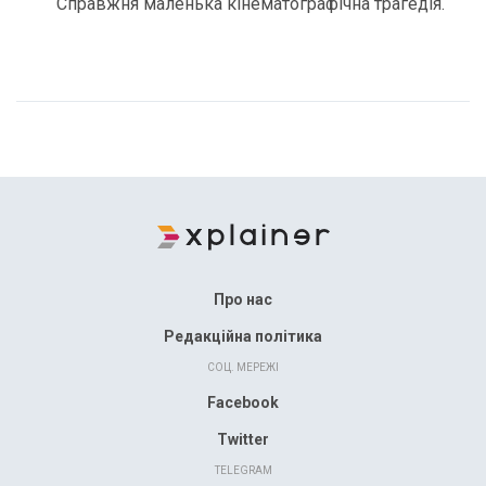
Справжня маленька кінематографічна трагедія.
Про нас
Редакційна політика
СОЦ. МЕРЕЖІ
Facebook
Twitter
TELEGRAM