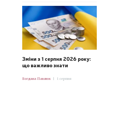
Зміни з 1 серпня 2026 року:
що важливо знати
Богдана Павлюк
|
1 серпня