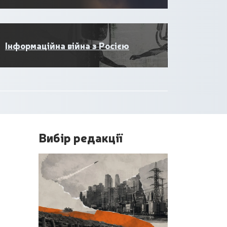
Інформаційна війна з Росією
Вибір редакції