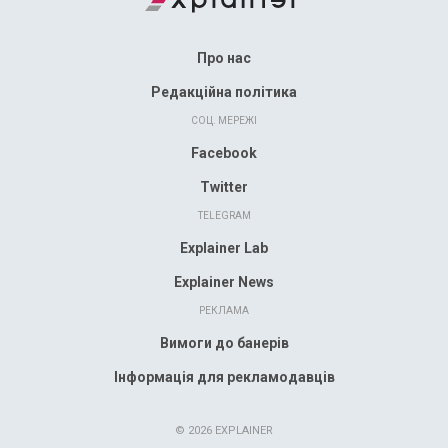
Про нас
Редакційна політика
СОЦ. МЕРЕЖІ
Facebook
Twitter
TELEGRAM
Explainer Lab
Explainer News
РЕКЛАМА
Вимоги до банерів
Інформація для рекламодавців
© 2026 EXPLAINER