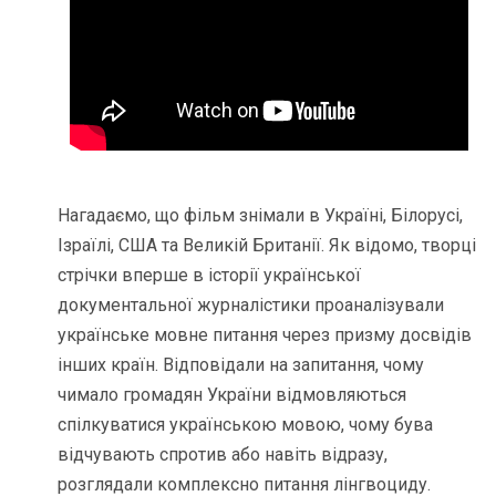
Нагадаємо, що фільм знімали в Україні, Білорусі,
Ізраїлі, США та Великій Британії. Як відомо, творці
стрічки вперше в історії української
документальної журналістики проаналізували
українське мовне питання через призму досвідів
інших країн. Відповідали на запитання, чому
чимало громадян України відмовляються
спілкуватися українською мовою, чому бува
відчувають спротив або навіть відразу,
розглядали комплексно питання лінгвоциду.