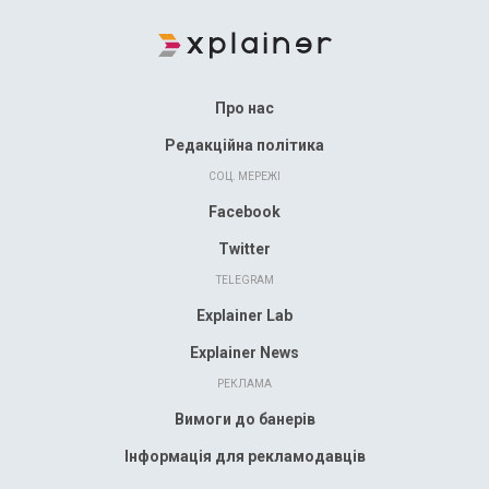
Про нас
Редакційна політика
СОЦ. МЕРЕЖІ
Facebook
Twitter
TELEGRAM
Explainer Lab
Explainer News
РЕКЛАМА
Вимоги до банерів
Інформація для рекламодавців