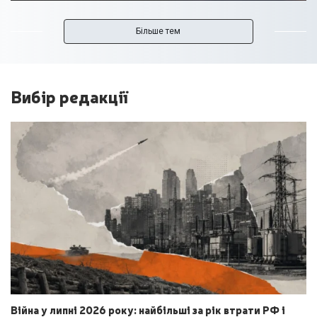
Більше тем
Вибір редакції
Війна у липні 2026 року: найбільші за рік втрати РФ і