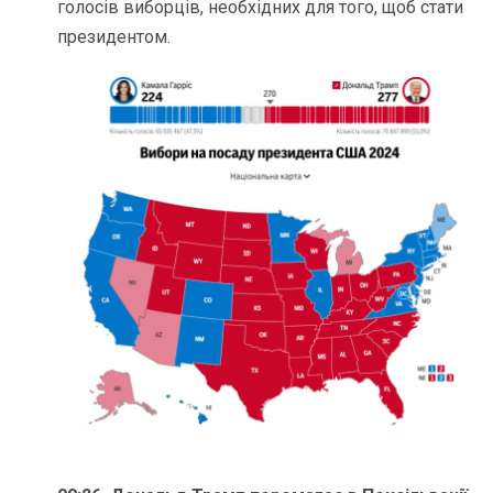
голосів виборців, необхідних для того, щоб стати
президентом.