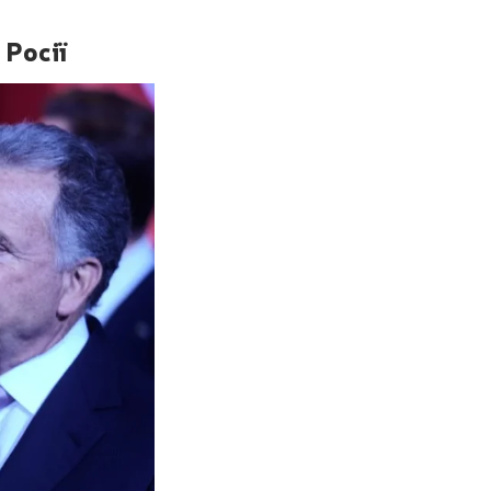
 Росії