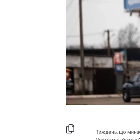
Тиждень, що минає