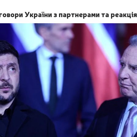
овори України з партнерами та реакція