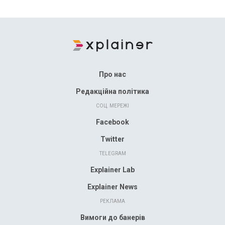
Про нас
Редакційна політика
СОЦ. МЕРЕЖІ
Facebook
Twitter
TELEGRAM
Explainer Lab
Explainer News
РЕКЛАМА
Вимоги до банерів