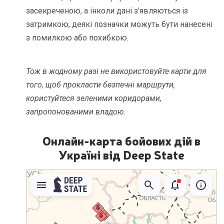
засекреченою, а інколи дані з’являються із
затримкою, деякі позначки можуть бути нанесені
з помилкою або похибкою.
Тож в жодному разі не використовуйте карти для
того, щоб прокласти безпечні маршрути,
користуйтеся зеленими коридорами,
запропонованими владою.
Онлайн-карта бойових дій в
Україні від Deep State