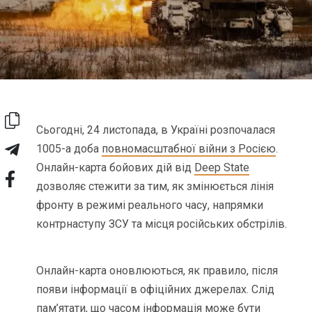
Сьогодні, 24 листопада, в Україні розпочалася
1005-а доба
повномасштабної війни з Росією
.
Онлайн-карта бойових дій від
Deep State
дозволяє стежити за тим, як змінюється лінія
фронту в режимі реального часу, напрямки
контрнаступу ЗСУ та місця російських обстрілів.
Онлайн-карта оновлюються, як правило, після
появи інформації в офіційних джерелах. Слід
пам’ятати, що часом інформація може бути