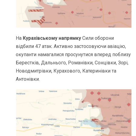
На
Курахівському напрямку
Сили оборони
відбили 47 атак. Активно застосовуючи авіацію,
окупанти намагалися просунутися вперед поблизу
Берестків, Дальнього, Романівки, Сонцівки, Зорі,
Новодмитрівки, Курахового, Катеринівки та
Антонівки.