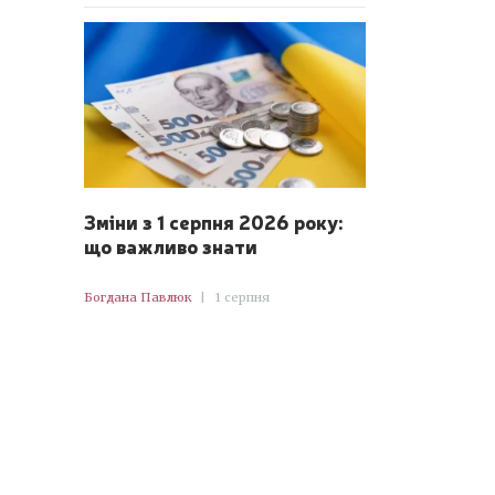
Зміни з 1 серпня 2026 року:
що важливо знати
Богдана Павлюк
|
1 серпня