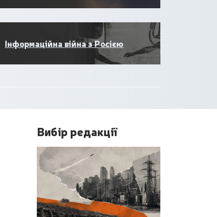
Інформаційна війна з Росією
Вибір редакції