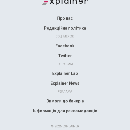
Про нас
Редакційна політика
СОЦ. МЕРЕЖІ
Facebook
Twitter
TELEGRAM
Explainer Lab
Explainer News
РЕКЛАМА
Вимоги до банерів
Інформація для рекламодавців
© 2026 EXPLAINER