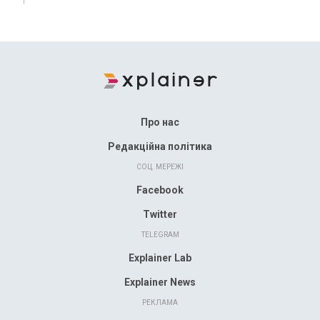
Про нас
Редакційна політика
СОЦ. МЕРЕЖІ
Facebook
Twitter
TELEGRAM
Explainer Lab
Explainer News
РЕКЛАМА