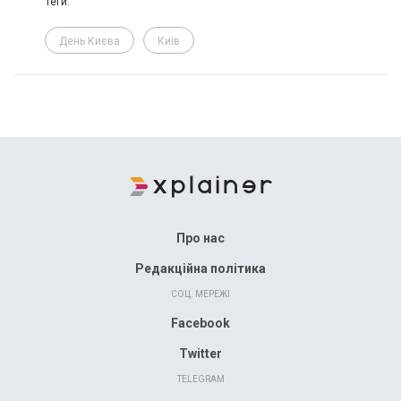
Теги:
День Києва
Київ
Про нас
Редакційна політика
СОЦ. МЕРЕЖІ
Facebook
Twitter
TELEGRAM