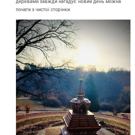
деревами завжди нагадує: новий день можна
почати з чистої сторінки.