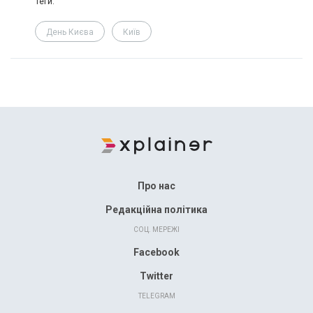
Теги:
День Києва
Київ
Про нас
Редакційна політика
СОЦ. МЕРЕЖІ
Facebook
Twitter
TELEGRAM