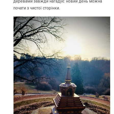
деревами завжди нагадує: новий день можна
почати з чистої сторінки.