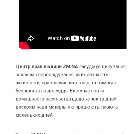
Центр прав людини ZMINA
засуджує цькування,
сексизм і переслідування, яких зазнають
активістки, правозахисниці тощо, та вимагає
безпеки та правосуддя. Виступає проти
домашнього насильства щодо жінок та дітей,
дискримінації матерів, які працюють і мають
маленьких дітей.