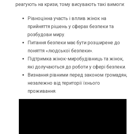
реагують на кризи, тому висувають такі вимоги:
Рівноцінна участь і вплив жінок на
прийняття рішень у сферах безпеки та
розбудови миру.
Питання безпеки має бути розширене до
поняття «людської безпеки».
Підтримка жінок-миробудівниць та жінок,
які долучаються до роботи у сфері безпеки.
Визнання рівними перед законом громадян,
незалежно від території їхнього
проживання.