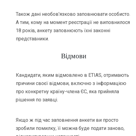
Також дані необов’язково заповнювати особисто.
А тим, кому на момент реєстрації не виповнилося
18 років, анкету заповнюють їхні законні
представники.
Відмови
Кандидати, яким відмовлено в ETIAS, отримають
причини своєї відмови, включно з інформацією
про конкретну країну-члена ЄС, яка прийняла
рішення по заявці.
Якщо ж під час заповнення анкети ви просто
зробили помилку, її можна буде подати заново,