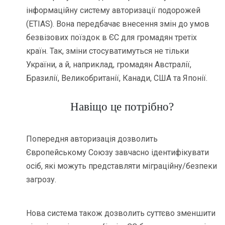
інформаційну систему авторизації подорожей
(ETIAS). Вона передбачає внесення змін до умов
безвізових поїздок в ЄС для громадян третіх
країн. Так, зміни стосуватимуться не тільки
України, а й, наприклад, громадян Австралії,
Бразилії, Великобританії, Канади, США та Японії.
Навіщо це потрібно?
Попередня авторизація дозволить
Європейському Союзу завчасно ідентифікувати
осіб, які можуть представляти міграційну/безпеки
загрозу.
Нова система також дозволить суттєво зменшити