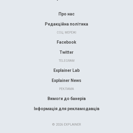
Про нас
Редакційна політика
СОЦ. МЕРЕЖІ
Facebook
Twitter
TELEGRAM
Explainer Lab
Explainer News
РЕКЛАМА
Вимоги до банерів
Інформація для рекламодавців
© 2026 EXPLAINER