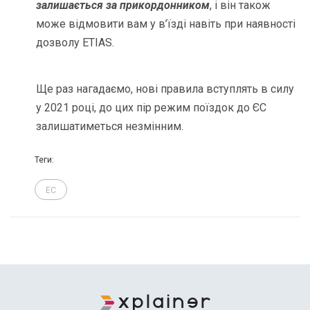
залишається за прикордонником
, і він також
може відмовити вам у в’їзді навіть при наявності
дозволу ETIAS.
Ще раз нагадаємо, нові правила вступлять в силу
у 2021 році, до цих пір режим поїздок до ЄС
залишатиметься незмінним.
Теги:
ЕС