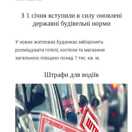
З 1 січня вступили в силу оновлені
державні будівельні норми
У нових житлових будинках заборонять
розміщувати готелі, хостели та магазини
загальною площею понад 1 тис. кв. м.
Штрафи для водіїв