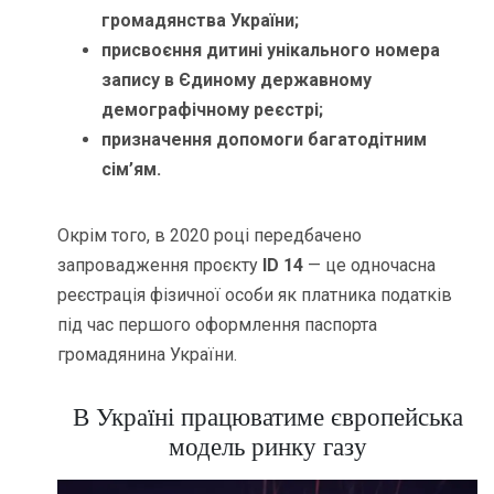
громадянства України;
присвоєння дитині унікального номера
запису в Єдиному державному
демографічному реєстрі;
призначення допомоги багатодітним
сім’ям.
Окрім того, в 2020 році передбачено
запровадження проєкту
ID 14
— це одночасна
реєстрація фізичної особи як платника податків
під час першого оформлення паспорта
громадянина України.
В Україні працюватиме європейська
модель ринку газу