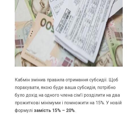
Кабмін змінив правила отримання субсидії. Щоб
порахувати, якою буде ваша субсидія, потрібно
було дохід на одного члена сім’ї розділити на два
прожиткові мінімуми і помножити на 15%. У новій
формулі
замість 15% – 20%
.