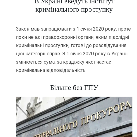
В Україні введуть інститут
кримінального проступку
Закон мав запрацювати з 1 січня 2020 року, проте
поки не всі правоохоронні органи, яким підслідні
кримінальні проступки, готові до розслідування
цієї категорії справ. З 1 січня 2020 року в Україні
змінюється сума, за крадіжку якої настає
кримінальна відповідальність.
Більше без ГПУ