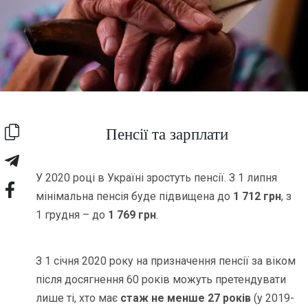
Пенсії та зарплати
У 2020 році в Україні зростуть пенсії. З 1 липня
мінімальна пенсія буде підвищена до
1 712 грн
, з
1 грудня – до
1 769 грн
.
З 1 січня 2020 року на призначення пенсії за віком
після досягнення 60 років можуть претендувати
лише ті, хто має
стаж не менше 27 років
(у 2019-