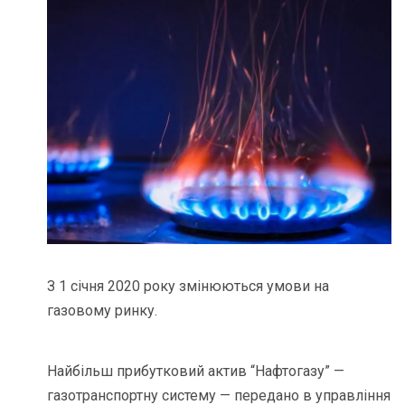
З 1 січня 2020 року змінюються умови на
газовому ринку.
Найбільш прибутковий актив “Нафтогазу” —
газотранспортну систему — передано в управління