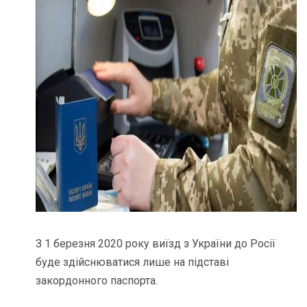
З 1 березня 2020 року виїзд з України до Росії
буде здійснюватися лише на підставі
закордонного паспорта.