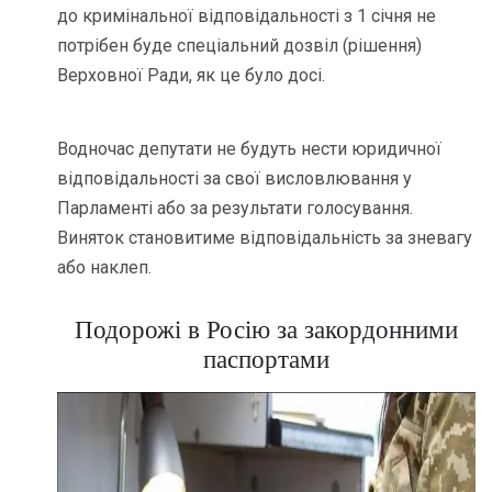
до кримінальної відповідальності з 1 січня не
потрібен буде спеціальний дозвіл (рішення)
Верховної Ради, як це було досі.
Водночас депутати не будуть нести юридичної
відповідальності за свої висловлювання у
Парламенті або за результати голосування.
Виняток становитиме відповідальність за зневагу
або наклеп.
Подорожі в Росію за закордонними
паспортами