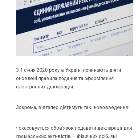
З 1 січня 2020 року в Україні починають діяти
оновлені правила подання та оформлення
електронних декларацій.
Зокрема, відтепер діятимуть такі нововведення:
• скасовується обов’язок подавати декларації для
громадських активістів — фізичних осіб, які