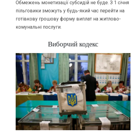
Обмежень монетизації субсидій не буде. З 1 січня
пільговики зможуть у будь-який час перейти на
готівкову грошову форму виплат на житлово-
комунальні послуги.
Виборчий кодекс