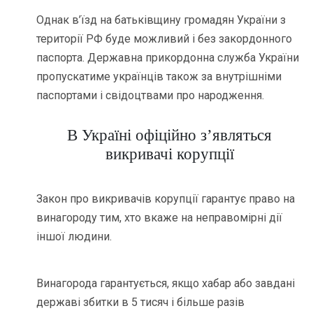
Однак в’їзд на батьківщину громадян України з
території РФ буде можливий і без закордонного
паспорта. Державна прикордонна служба України
пропускатиме українців також за внутрішніми
паспортами і свідоцтвами про народження.
В Україні офіційно з’являться
викривачі корупції
Закон про викривачів корупції гарантує право на
винагороду тим, хто вкаже на неправомірні дії
іншої людини.
Винагорода гарантується, якщо хабар або завдані
державі збитки в 5 тисяч і більше разів