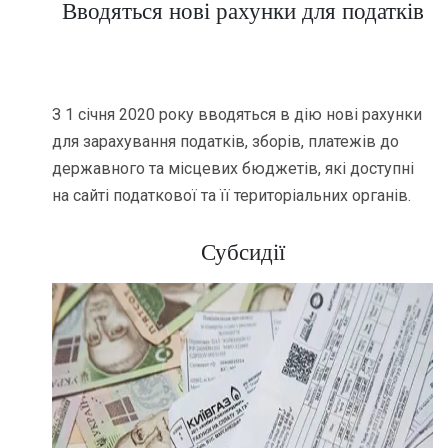
Вводяться нові рахунки для податків
З 1 січня 2020 року вводяться в дію нові рахунки
для зарахування податків, зборів, платежів до
державного та місцевих бюджетів, які доступні
на сайті податкової та її територіальних органів.
Субсидії