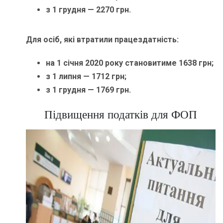
з 1 грудня — 2270 грн.
Для осіб, які втратили працездатність:
на 1 січня 2020 року становитиме 1638 грн;
з 1 липня — 1712 грн;
з 1 грудня — 1769 грн.
Підвищення податків для ФОП