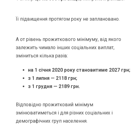
Її підвищення протягом року не заплановано.
А от рівень прожиткового мінімуму, від якого
залежить чимало інших соціальних виплат,
зміниться кілька разів:
на 1 січня 2020 року становитиме 2027 грн;
з 1 липня — 2118 грн;
з 1 грудня — 2189 грн.
Відповідно прожитковий мінімум
змінюватиметься і для різних соціальних і
демографічних груп населення.