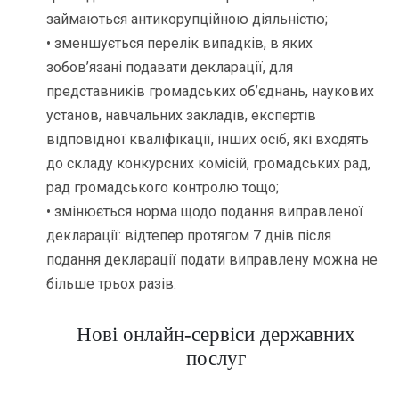
займаються антикорупційною діяльністю;
• зменшується перелік випадків, в яких
зобов’язані подавати декларації, для
представників громадських об’єднань, наукових
установ, навчальних закладів, експертів
відповідної кваліфікації, інших осіб, які входять
до складу конкурсних комісій, громадських рад,
рад громадського контролю тощо;
• змінюється норма щодо подання виправленої
декларації: відтепер протягом 7 днів після
подання декларації подати виправлену можна не
більше трьох разів.
Нові онлайн-сервіси державних
послуг