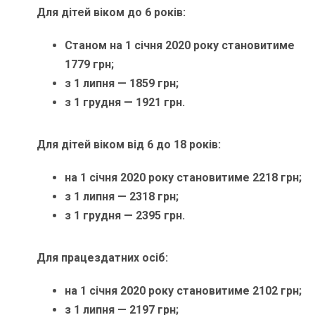
Для дітей віком до 6 років:
Станом на 1 січня 2020 року становитиме
1779 грн;
з 1 липня — 1859 грн;
з 1 грудня — 1921 грн.
Для дітей віком від 6 до 18 років:
на 1 січня 2020 року становитиме 2218 грн;
з 1 липня — 2318 грн;
з 1 грудня — 2395 грн.
Для працездатних осіб:
на 1 січня 2020 року становитиме 2102 грн;
з 1 липня — 2197 грн;