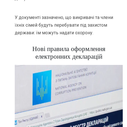
У документі зазначено, що викривачі та члени
їхніх сімей будуть перебувати під захистом
держави: їм можуть надати охорону.
Нові правила оформлення
електронних декларацій