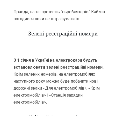
Правда, на тлі протестів “євробляхерів” Кабмін
погодився поки не штрафувати їх.
Зелені реєстраційні номери
З 1 січня в Україні на електрокари будуть
встановлювати зелені реєстраційні номери.
Крім зелених номерів, на електромобілях
наступного року можна буде побачити нові
дорожні знаки «Для електромобілів», «Крім
електромобілів» і «Станція зарядки
електромобілів».