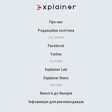
Про нас
Редакційна політика
СОЦ. МЕРЕЖІ
Facebook
Twitter
TELEGRAM
Explainer Lab
Explainer News
РЕКЛАМА
Вимоги до банерів
Інформація для рекламодавців