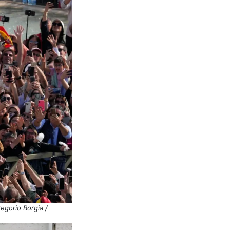
egorio Borgia /