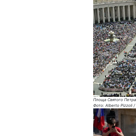
Площа Святого Петра 
Фото: Alberto Pizzoli 