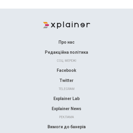
Про нас
Редакційна політика
СОЦ. МЕРЕЖІ
Facebook
Twitter
TELEGRAM
Explainer Lab
Explainer News
РЕКЛАМА
Вимоги до банерів