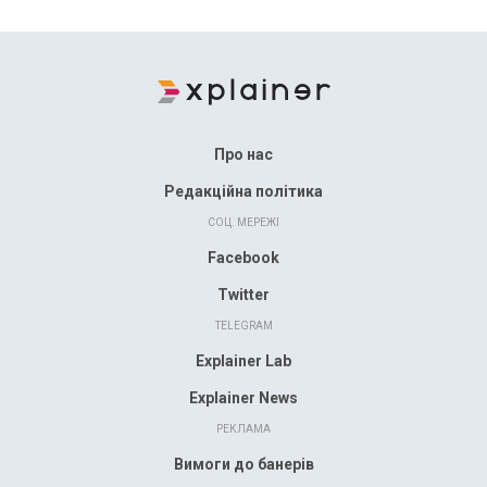
Про нас
Редакційна політика
СОЦ. МЕРЕЖІ
Facebook
Twitter
TELEGRAM
Explainer Lab
Explainer News
РЕКЛАМА
Вимоги до банерів