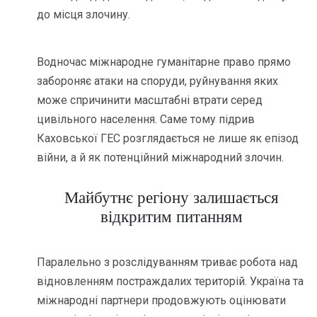
до місця злочину.
Водночас міжнародне гуманітарне право прямо
забороняє атаки на споруди, руйнування яких
може спричинити масштабні втрати серед
цивільного населення. Саме тому підрив
Каховської ГЕС розглядається не лише як епізод
війни, а й як потенційний міжнародний злочин.
Майбутнє регіону залишається
відкритим питанням
Паралельно з розслідуванням триває робота над
відновленням постраждалих територій. Україна та
міжнародні партнери продовжують оцінювати