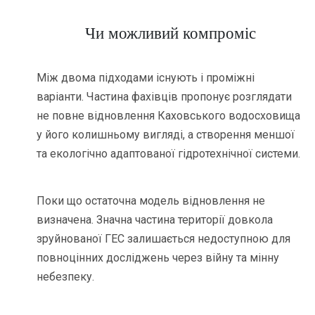
Чи можливий компроміс
Між двома підходами існують і проміжні
варіанти. Частина фахівців пропонує розглядати
не повне відновлення Каховського водосховища
у його колишньому вигляді, а створення меншої
та екологічно адаптованої гідротехнічної системи.
Поки що остаточна модель відновлення не
визначена. Значна частина території довкола
зруйнованої ГЕС залишається недоступною для
повноцінних досліджень через війну та мінну
небезпеку.