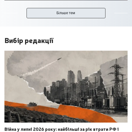
Більше тем
Вибір редакції
Війна у липні 2026 року: найбільші за рік втрати РФ і