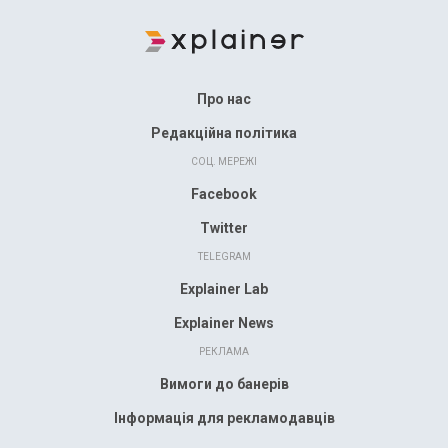
Про нас
Редакційна політика
СОЦ. МЕРЕЖІ
Facebook
Twitter
TELEGRAM
Explainer Lab
Explainer News
РЕКЛАМА
Вимоги до банерів
Інформація для рекламодавців