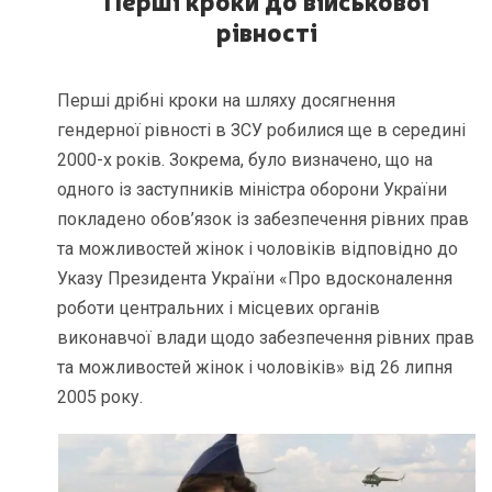
рівності
Перші дрібні кроки на шляху досягнення
гендерної рівності в ЗСУ робилися ще в середині
2000-х років. Зокрема, було визначено, що на
одного із заступників міністра оборони України
покладено обов’язок із забезпечення рівних прав
та можливостей жінок і чоловіків відповідно до
Указу Президента України «Про вдосконалення
роботи центральних і місцевих органів
виконавчої влади щодо забезпечення рівних прав
та можливостей жінок і чоловіків» від 26 липня
2005 року.