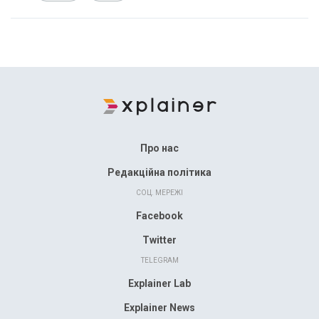
Про нас
Редакційна політика
СОЦ. МЕРЕЖІ
Facebook
Twitter
TELEGRAM
Explainer Lab
Explainer News