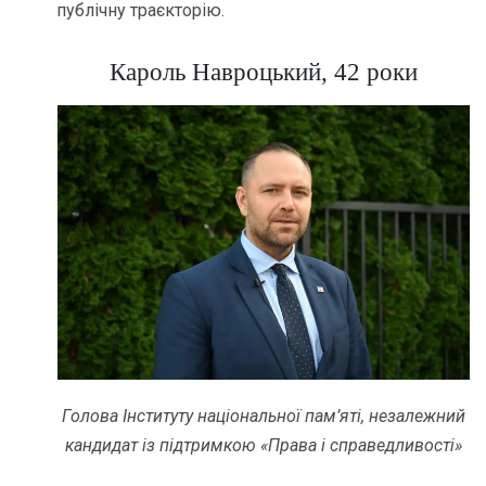
публічну траєкторію.
Кароль Навроцький, 42 роки
Голова Інституту національної пам’яті, незалежний
кандидат із підтримкою «Права і справедливості»