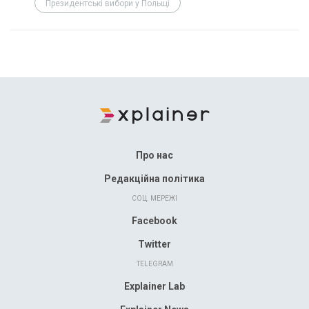
Президентські вибори у Польщі
Про нас
Редакційна політика
СОЦ. МЕРЕЖІ
Facebook
Twitter
TELEGRAM
Explainer Lab