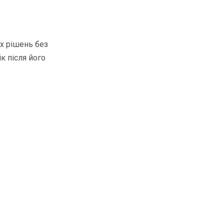
их рішень без
к після його