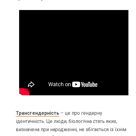
Трансгендерність
– це про гендерну
ідентичність. Це люди, біологічна стать яких,
визначена при народженні, не збігається із їхнім