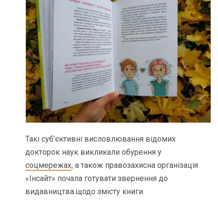
Такі суб’єктивні висловлювання відомих
докторок наук викликали обурення у
соцмережах
, а також правозахисна організація
«Інсайт» почала готувати звернення до
видавництва щодо змісту книги.