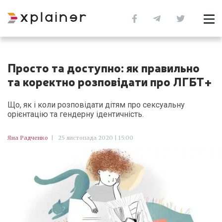
Просто та доступно: як правильно
та коректно розповідати про ЛГБТ+
Що, як і коли розповідати дітям про сексуальну
орієнтацію та гендерну ідентичність.
Яна Радченко
|
25 листопада 2020 | 15:00