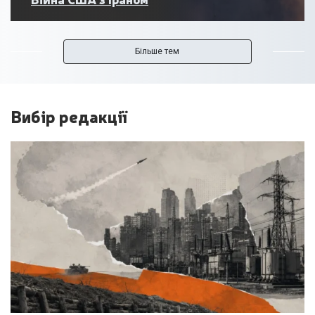
Більше тем
Вибір редакції