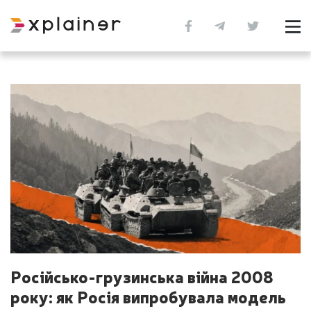
Російсько-грузинська війна 2008
року: як Росія випробувала модель