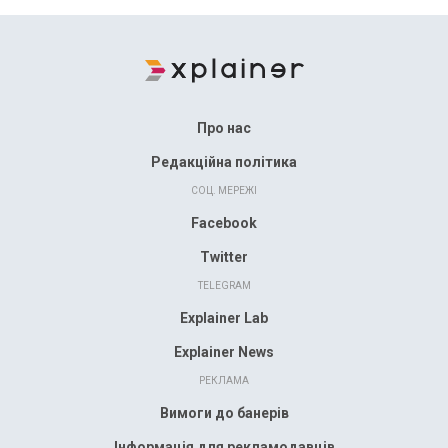
Про нас
Редакційна політика
СОЦ. МЕРЕЖІ
Facebook
Twitter
TELEGRAM
Explainer Lab
Explainer News
РЕКЛАМА
Вимоги до банерів
Інформація для рекламодавців