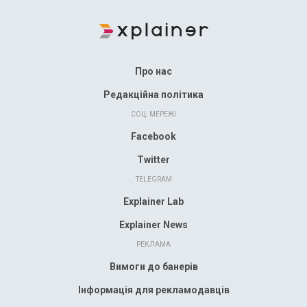
Про нас
Редакційна політика
СОЦ. МЕРЕЖІ
Facebook
Twitter
TELEGRAM
Explainer Lab
Explainer News
РЕКЛАМА
Вимоги до банерів
Інформація для рекламодавців