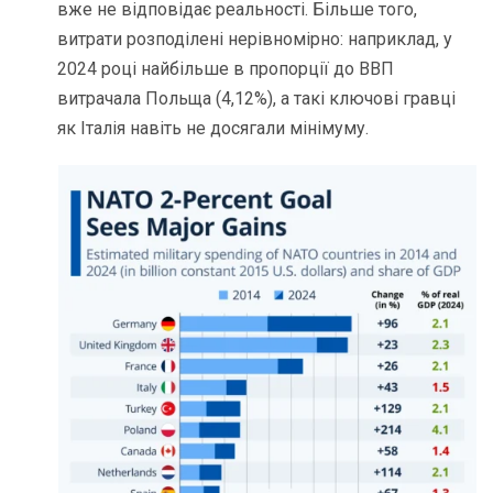
вже не відповідає реальності. Більше того,
витрати розподілені нерівномірно: наприклад, у
2024 році найбільше в пропорції до ВВП
витрачала Польща (4,12%), а такі ключові гравці
як Італія навіть не досягали мінімуму.