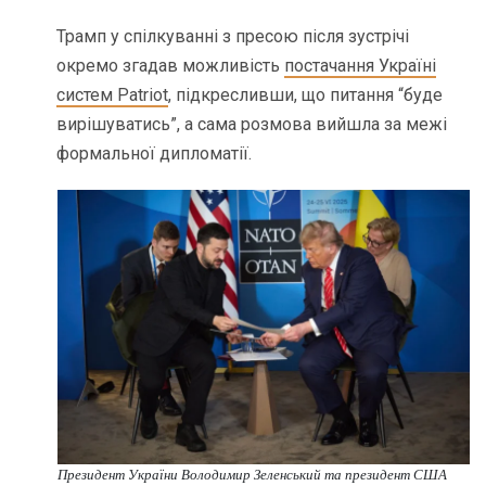
Трамп у спілкуванні з пресою після зустрічі
окремо згадав можливість
постачання Україні
систем Patriot
, підкресливши, що питання “буде
вирішуватись”, а сама розмова вийшла за межі
формальної дипломатії.
Президент України Володимир Зеленський та президент США