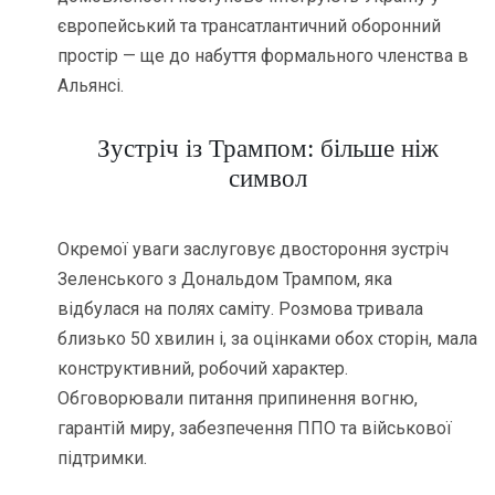
європейський та трансатлантичний оборонний
простір — ще до набуття формального членства в
Альянсі.
Зустріч із Трампом: більше ніж
символ
Окремої уваги заслуговує двостороння зустріч
Зеленського з Дональдом Трампом, яка
відбулася на полях саміту. Розмова тривала
близько 50 хвилин і, за оцінками обох сторін, мала
конструктивний, робочий характер.
Обговорювали питання припинення вогню,
гарантій миру, забезпечення ППО та військової
підтримки.