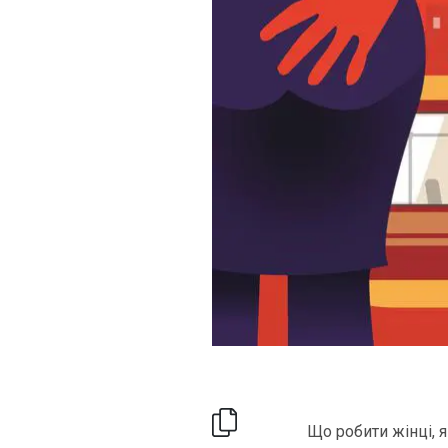
Що робити жінці, 