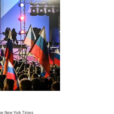
he New York Times