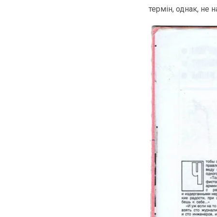
термін, однак, не