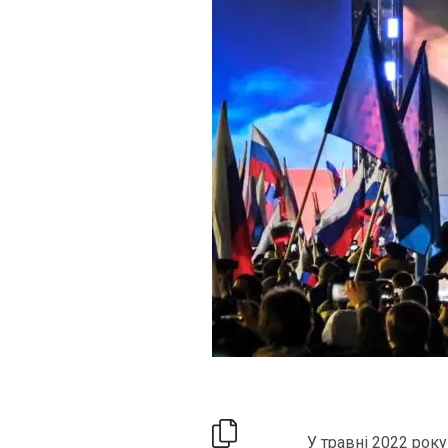
У травні 2022 рок