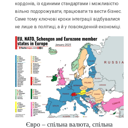
кордонів, із єдиними стандартами і можливістю
вільно подорожувати, працювати та вести бізнес.
Саме тому ключові кроки інтеграції відбувалися
не лише в політиці, а й у повсякденній економіці.
Євро – спільна валюта, спільна