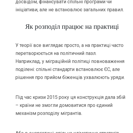
досвідом, фінансувати спільні програми чи
ініціативи, але не встановлює загальних правил.
Як розподіл працює на практиці
У теорії все виглядає просто, а на практиці часто
перетворюється на політичний пазл.
Наприклад, у міграційній політиці повноваження
поділені: спільні стандарти встановлює ЄС, але
рішення про прийом біженців ухвалюють уряди.
Під час кризи 2015 року ця конструкція дала збій
– країни не змогли домовитися про єдиний
механізм розподілу мігрантів.