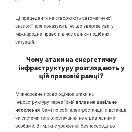
Ці прецеденти не створюють автоматичної
аналогії, але показують, на що звертає увагу
міжнародне право під час оцінки подібних
ситуацій.
Чому атаки на енергетичну
інфраструктуру розглядають у
цій правовій рамці?
Міжнародне право оцінює атаки на
інфраструктуру через їхній
вплив на цивільне
населення
. Самі по собі електростанції, підстанції
чи системи теплопостачання не є цивільними
особами. Втім, їхнє ураження безпосередньо