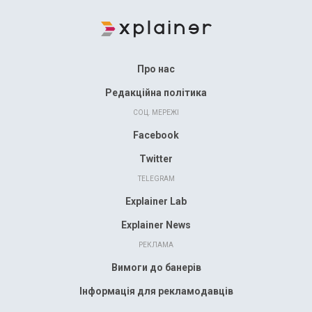
Про нас
Редакційна політика
СОЦ. МЕРЕЖІ
Facebook
Twitter
TELEGRAM
Explainer Lab
Explainer News
РЕКЛАМА
Вимоги до банерів
Інформація для рекламодавців