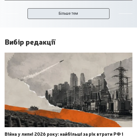
Більше тем
Вибір редакції
Війна у липні 2026 року: найбільші за рік втрати РФ і