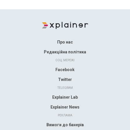
Про нас
Редакційна політика
СОЦ. МЕРЕЖІ
Facebook
Twitter
TELEGRAM
Explainer Lab
Explainer News
РЕКЛАМА
Вимоги до банерів