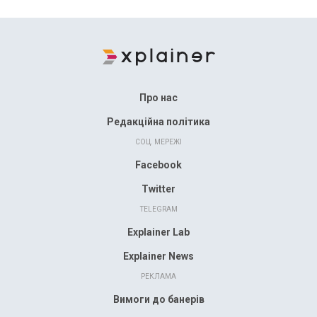
Про нас
Редакційна політика
СОЦ. МЕРЕЖІ
Facebook
Twitter
TELEGRAM
Explainer Lab
Explainer News
РЕКЛАМА
Вимоги до банерів