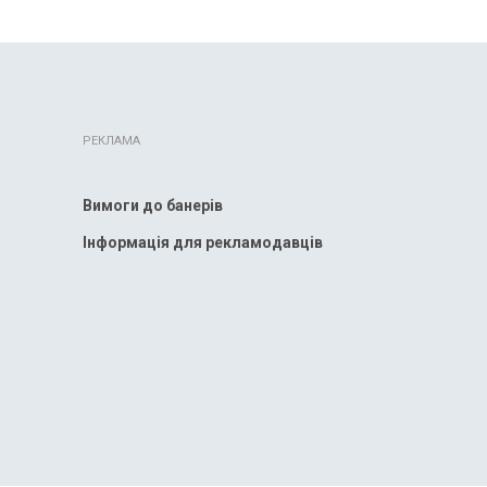
РЕКЛАМА
Вимоги до банерів
Інформація для рекламодавців