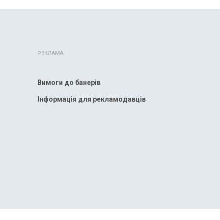
РЕКЛАМА
Вимоги до банерів
Інформація для рекламодавців