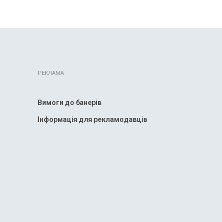
РЕКЛАМА
Вимоги до банерів
Інформація для рекламодавців